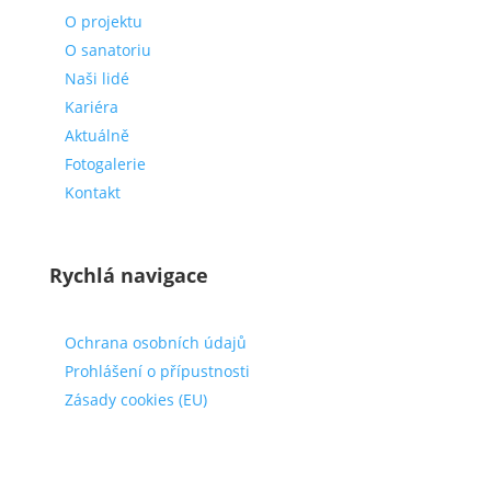
O projektu
O sanatoriu
Naši lidé
Kariéra
Aktuálně
Fotogalerie
Kontakt
Rychlá navigace
Ochrana osobních údajů
Prohlášení o přípustnosti
Zásady cookies (EU)